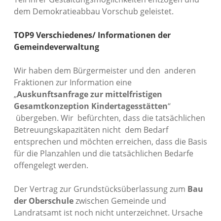
dem Demokratieabbau Vorschub geleistet.
TOP9 Verschiedenes/ Informationen der
Gemeindeverwaltung
Wir haben dem Bürgermeister und den anderen
Fraktionen zur Information eine
„
Auskunftsanfrage zur mittelfristigen
Gesamtkonzeption Kindertagesstätten
“
übergeben. Wir befürchten, dass die tatsächlichen
Betreuungskapazitäten nicht dem Bedarf
entsprechen und möchten erreichen, dass die Basis
für die Planzahlen und die tatsächlichen Bedarfe
offengelegt werden.
Der Vertrag zur Grundstücksüberlassung zum
Bau
der Oberschule
zwischen Gemeinde und
Landratsamt ist noch nicht unterzeichnet. Ursache