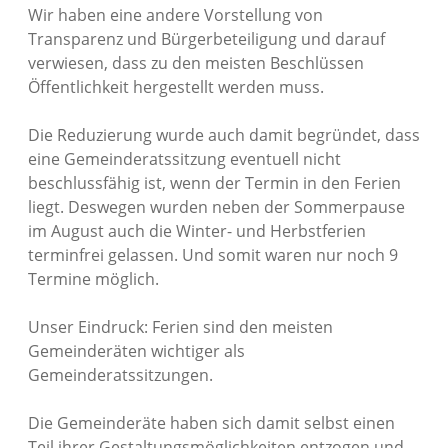
Wir haben eine andere Vorstellung von
Transparenz und Bürgerbeteiligung und darauf
verwiesen, dass zu den meisten Beschlüssen
Öffentlichkeit hergestellt werden muss.
Die Reduzierung wurde auch damit begründet, dass
eine Gemeinderatssitzung eventuell nicht
beschlussfähig ist, wenn der Termin in den Ferien
liegt. Deswegen wurden neben der Sommerpause
im August auch die Winter- und Herbstferien
terminfrei gelassen. Und somit waren nur noch 9
Termine möglich.
Unser Eindruck: Ferien sind den meisten
Gemeinderäten wichtiger als
Gemeinderatssitzungen.
Die Gemeinderäte haben sich damit selbst einen
Teil ihrer Gestaltungsmöglichkeiten entzogen und