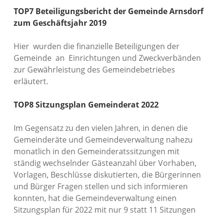
TOP7 Beteiligungsbericht der Gemeinde Arnsdorf
zum Geschäftsjahr 2019
Hier wurden die finanzielle Beteiligungen der
Gemeinde an Einrichtungen und Zweckverbänden
zur Gewährleistung des Gemeindebetriebes
erläutert.
TOP8 Sitzungsplan Gemeinderat 2022
Im Gegensatz zu den vielen Jahren, in denen die
Gemeinderäte und Gemeindeverwaltung nahezu
monatlich in den Gemeinderatssitzungen mit
ständig wechselnder Gästeanzahl über Vorhaben,
Vorlagen, Beschlüsse diskutierten, die Bürgerinnen
und Bürger Fragen stellen und sich informieren
konnten, hat die Gemeindeverwaltung einen
Sitzungsplan für 2022 mit nur 9 statt 11 Sitzungen