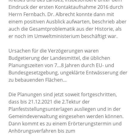
Eindruck der ersten Kontaktaufnahme 2016 durch
Herrn Fernbach. Dr. Albrecht konnte dann mit
einem positiven Ausblick aufwarten, beschrieb aber
auch die Gesamtproblematik aus der Historie, als
er noch im Umweltministerium beschäftigt war.
Ursachen für die Verzögerungen waren
Budgetierung der Landesmittel, die üblichen
Planungszeiten von 7…8 Jahren durch EU- und
Bundesgesetzgebung, ungeklärte Entwässerung der
zu bebauenden Flächen…
Die Planungen sind jetzt soweit fortgeschritten,
dass bis 21.12.2021 die 2.Tektur der
Planfeststellungsunterlagen ausliegen und in der
Gemeindeverwaltung eingesehen werden können.
Dann kommt es zu einem Erörterungstermin und
Anhörungsverfahren bis zum