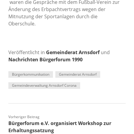
waren die Gespräche mit dem Fußball-Verein zur
Änderung des Erbpachtvertrags wegen der
Mitnutzung der Sportanlagen durch die
Oberschule.
Veröffentlicht in
Gemeinderat Arnsdorf
und
Nachrichten Bürgerforum 1990
Bürgerkommunikation
Gemeinderat Arnsdorf
Gemeindeverwaltung Arnsdorf Corona
Vorheriger Beitrag
Bürgerforum e.V. organisiert Workshop zur
Erhaltungssatzung