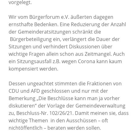
vorgelegt.
Wir vom Bürgerforum e.V. äußerten dagegen
ernsthafte Bedenken. Eine Reduzierung der Anzahl
der Gemeinderatsitzungen schränkt die
Bürgerbeteiligung ein, verlängert die Dauer der
Sitzungen und verhindert Diskussionen über
wichtige Fragen allein schon aus Zeitmangel. Auch
ein Sitzungsausfall z.B. wegen Corona kann kaum
kompensiert werden.
Dessen ungeachtet stimmten die Fraktionen von
CDU und AFD geschlossen und nur mit der
Bemerkung „Die Beschlüsse kann man ja vorher
diskutieren“ der Vorlage der Gemeindeverwaltung
zu, Beschluss-Nr. 102/26/21. Damit meinen sie, dass
wichtige Themen in den Ausschüssen – oft
nichtöffentlich – beraten werden sollen.