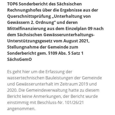
TOP6 Sonderbericht des Sächsischen
Rechnungshofes über die Ergebnisse aus der
Querschnittsprüfung „Unterhaltung von
Gewässern 2. Ordnung“ und deren
Mittelfinanzierung aus dem Einzelplan 09 nach
dem Sächsischen Gewässerunterhaltungs-
Unterstützungsgesetz vom August 2021,
Stellungnahme der Gemeinde zum
Sonderbericht gem. §109 Abs. 5 Satz 1
SächsGemO
Es geht hier um die Erfassung der
wassertechnischen Bauleistungen der Gemeinde
und Gewässerunterhalt im Zeitraum 2019 und
2020. Die Gemeindeverwaltung hatte zu diesem
Bericht keine Anmerkungen, der Bericht wurde
einstimmig mit Beschluss-Nr. 101/26/21
angenommen.