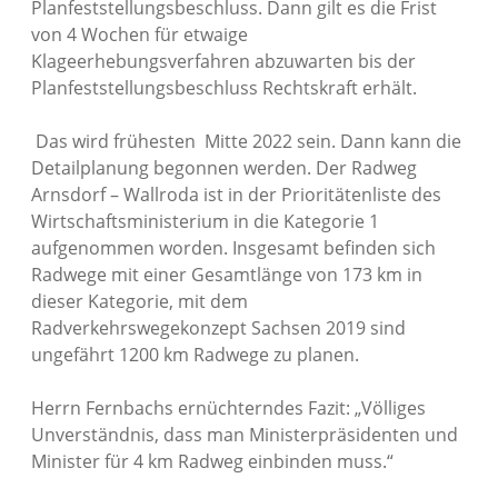
Planfeststellungsbeschluss. Dann gilt es die Frist
von 4 Wochen für etwaige
Klageerhebungsverfahren abzuwarten bis der
Planfeststellungsbeschluss Rechtskraft erhält.
Das wird frühesten Mitte 2022 sein. Dann kann die
Detailplanung begonnen werden. Der Radweg
Arnsdorf – Wallroda ist in der Prioritätenliste des
Wirtschaftsministerium in die Kategorie 1
aufgenommen worden. Insgesamt befinden sich
Radwege mit einer Gesamtlänge von 173 km in
dieser Kategorie, mit dem
Radverkehrswegekonzept Sachsen 2019 sind
ungefährt 1200 km Radwege zu planen.
Herrn Fernbachs ernüchterndes Fazit: „Völliges
Unverständnis, dass man Ministerpräsidenten und
Minister für 4 km Radweg einbinden muss.“