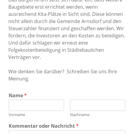
Baugebiete erst errichtet werden, wenn
ausreichend Kita-Plätze in Sicht sind. Diese können
nicht allein durch die Gemeinde Arnsdorf und den
Steuerzahler finanziert und geschaffen werden. Wir
fordern, die Investoren an den Kosten zu beteiligen.
Und dafür schlagen wir erneut eine
Folgekostenbeteiligung in Städtebaulichen
Verträgen vor.
Wie denken Sie darüber? Schreiben Sie uns Ihre
Meinung.
Name
*
Vorname
Nachname
Kommentar oder Nachricht
*