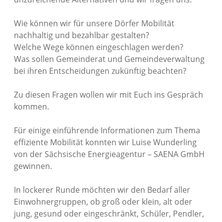
Wie können wir für unsere Dörfer Mobilität
nachhaltig und bezahlbar gestalten?
Welche Wege können eingeschlagen werden?
Was sollen Gemeinderat und Gemeindeverwaltung
bei ihren Entscheidungen zukünftig beachten?
Zu diesen Fragen wollen wir mit Euch ins Gespräch
kommen.
Für einige einführende Informationen zum Thema
effiziente Mobilität konnten wir Luise Wunderling
von der Sächsische Energieagentur – SAENA GmbH
gewinnen.
In lockerer Runde möchten wir den Bedarf aller
Einwohnergruppen, ob groß oder klein, alt oder
jung, gesund oder eingeschränkt, Schüler, Pendler,