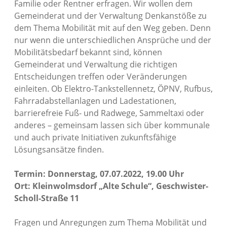
Familie oder Rentner erfragen. Wir wollen dem
Gemeinderat und der Verwaltung Denkanstöße zu
dem Thema Mobilität mit auf den Weg geben. Denn
nur wenn die unterschiedlichen Ansprüche und der
Mobilitätsbedarf bekannt sind, können
Gemeinderat und Verwaltung die richtigen
Entscheidungen treffen oder Veränderungen
einleiten. Ob Elektro-Tankstellennetz, ÖPNV, Rufbus,
Fahrradabstellanlagen und Ladestationen,
barrierefreie Fuß- und Radwege, Sammeltaxi oder
anderes – gemeinsam lassen sich über kommunale
und auch private Initiativen zukunftsfähige
Lösungsansätze finden.
Termin: Donnerstag, 07.07.2022, 19.00 Uhr
Ort: Kleinwolmsdorf „Alte Schule“, Geschwister-
Scholl-Straße 11
Fragen und Anregungen zum Thema Mobilität und