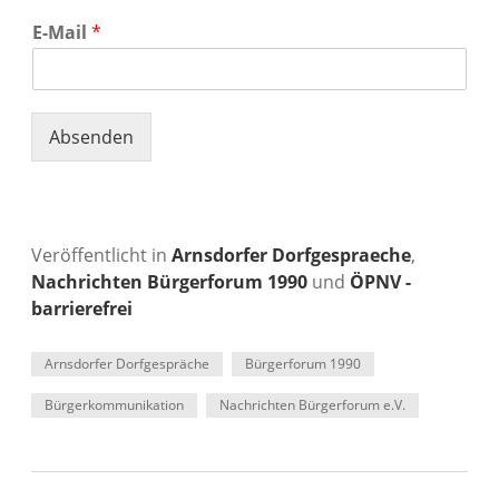
E-Mail
*
Absenden
Veröffentlicht in
Arnsdorfer Dorfgespraeche
,
Nachrichten Bürgerforum 1990
und
ÖPNV -
barrierefrei
Arnsdorfer Dorfgespräche
Bürgerforum 1990
Bürgerkommunikation
Nachrichten Bürgerforum e.V.