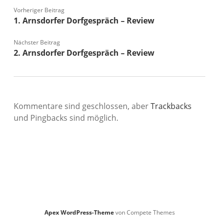
Vorheriger Beitrag
1. Arnsdorfer Dorfgespräch – Review
Nächster Beitrag
2. Arnsdorfer Dorfgespräch – Review
Kommentare sind geschlossen, aber
Trackbacks
und Pingbacks sind möglich.
Apex WordPress-Theme
von Compete Themes