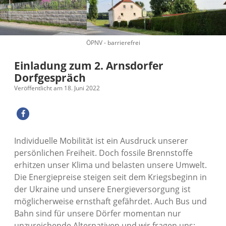
ÖPNV - barrierefrei
Einladung zum 2. Arnsdorfer
Dorfgespräch
Veröffentlicht am 18. Juni 2022
Individuelle Mobilität ist ein Ausdruck unserer
persönlichen Freiheit. Doch fossile Brennstoffe
erhitzen unser Klima und belasten unsere Umwelt.
Die Energiepreise steigen seit dem Kriegsbeginn in
der Ukraine und unsere Energieversorgung ist
möglicherweise ernsthaft gefährdet. Auch Bus und
Bahn sind für unsere Dörfer momentan nur
unzureichende Alternativen und wir fragen uns: