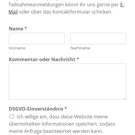
Teilnahmeanmeldungen könnt Ihr uns gerne per
E-
Mail
oder über das Kontaktformular schicken.
Name
*
Vorname
Nachname
Kommentar oder Nachricht
*
DSGVO-Einverständnis
*
Ich willige ein, dass diese Website meine
übermittelten Informationen speichert, sodass
meine Anfrage beantwortet werden kann.