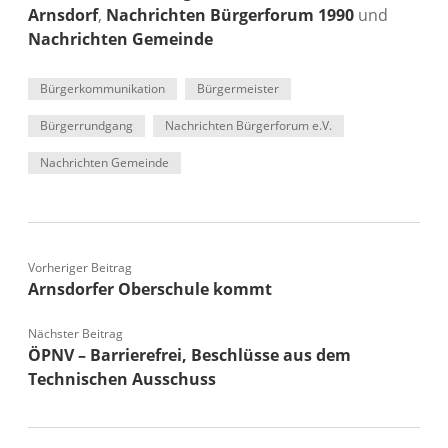
Arnsdorf
,
Nachrichten Bürgerforum 1990
und
Nachrichten Gemeinde
Bürgerkommunikation
Bürgermeister
Bürgerrundgang
Nachrichten Bürgerforum e.V.
Nachrichten Gemeinde
Vorheriger Beitrag
Arnsdorfer Oberschule kommt
Nächster Beitrag
ÖPNV – Barrierefrei, Beschlüsse aus dem
Technischen Ausschuss