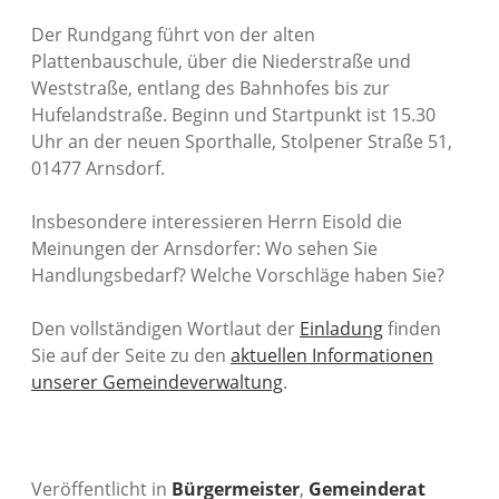
Der Rundgang führt von der alten
Plattenbauschule, über die Niederstraße und
Weststraße, entlang des Bahnhofes bis zur
Hufelandstraße. Beginn und Startpunkt ist 15.30
Uhr an der neuen Sporthalle, Stolpener Straße 51,
01477 Arnsdorf.
Insbesondere interessieren Herrn Eisold die
Meinungen der Arnsdorfer: Wo sehen Sie
Handlungsbedarf? Welche Vorschläge haben Sie?
Den vollständigen Wortlaut der
Einladung
finden
Sie auf der Seite zu den
aktuellen Informationen
unserer Gemeindeverwaltung
.
Veröffentlicht in
Bürgermeister
,
Gemeinderat