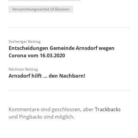
Versammlungsverbot LK Bautzen
Vorheriger Beitrag
Entscheidungen Gemeinde Arnsdorf wegen
Corona vom 16.03.2020
Nächster Beitrag
Arnsdorf hilft … den Nachbarn!
Kommentare sind geschlossen, aber
Trackbacks
und Pingbacks sind möglich.