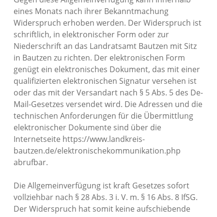
eines Monats nach ihrer Bekanntmachung
Widerspruch erhoben werden. Der Widerspruch ist
schriftlich, in elektronischer Form oder zur
Niederschrift an das Landratsamt Bautzen mit Sitz
in Bautzen zu richten. Der elektronischen Form
genügt ein elektronisches Dokument, das mit einer
qualifizierten elektronischen Signatur versehen ist
oder das mit der Versandart nach § 5 Abs. 5 des De-
Mail-Gesetzes versendet wird. Die Adressen und die
technischen Anforderungen für die Übermittlung
elektronischer Dokumente sind über die
Internetseite https://www.landkreis-
bautzen.de/elektronischekommunikation.php
abrufbar.
Die Allgemeinverfügung ist kraft Gesetzes sofort
vollziehbar nach § 28 Abs. 3 i. V. m. § 16 Abs. 8 IfSG.
Der Widerspruch hat somit keine aufschiebende