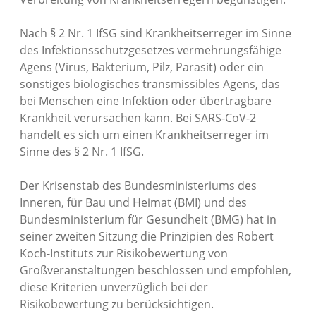
Nach § 2 Nr. 1 IfSG sind Krankheitserreger im Sinne
des Infektionsschutzgesetzes vermehrungsfähige
Agens (Virus, Bakterium, Pilz, Parasit) oder ein
sonstiges biologisches transmissibles Agens, das
bei Menschen eine Infektion oder übertragbare
Krankheit verursachen kann. Bei SARS-CoV-2
handelt es sich um einen Krankheitserreger im
Sinne des § 2 Nr. 1 IfSG.
Der Krisenstab des Bundesministeriums des
Inneren, für Bau und Heimat (BMI) und des
Bundesministerium für Gesundheit (BMG) hat in
seiner zweiten Sitzung die Prinzipien des Robert
Koch-Instituts zur Risikobewertung von
Großveranstaltungen beschlossen und empfohlen,
diese Kriterien unverzüglich bei der
Risikobewertung zu berücksichtigen.