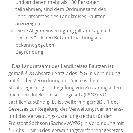
und an denen mehr als 100 Personen
teilnehmen, sind dem Ordnungsamt des
Landratsamtes des Landkreises Bautzen
anzuzeigen.
Diese Allgemeinverfügung gilt am Tag nach
der ortsüblichen Bekanntmachung als
bekannt gegeben.
Begründung:
I. Das Landratsamt des Landkreises Bautzen ist
gemäß § 28 Absatz 1 Satz 2 des IfSG in Verbindung
mit § 1 der Verordnung der Sächsischen
Staatsregierung zur Regelung von Zuständigkeiten
nach dem Infektionsschutzgesetz (IfSGZuVO)
sachlich zuständig. Es ist weiterhin gemäß § 1 des
Gesetzes zur Regelung des Verwaltungsverfahrens-
und des Verwaltungszustellungsrechts für den
Freistaat Sachsen (SächsVwVfZG) in Verbindung mit
§ 3 Abs. 1 Nr. 3 des Verwaltungsverfahrensgesetzes