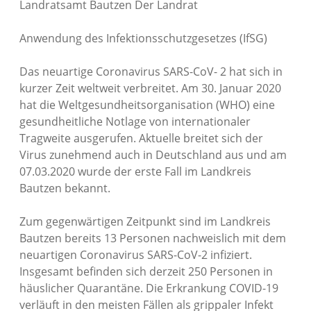
Landratsamt Bautzen Der Landrat
Anwendung des Infektionsschutzgesetzes (IfSG)
Das neuartige Coronavirus SARS-CoV- 2 hat sich in
kurzer Zeit weltweit verbreitet. Am 30. Januar 2020
hat die Weltgesundheitsorganisation (WHO) eine
gesundheitliche Notlage von internationaler
Tragweite ausgerufen. Aktuelle breitet sich der
Virus zunehmend auch in Deutschland aus und am
07.03.2020 wurde der erste Fall im Landkreis
Bautzen bekannt.
Zum gegenwärtigen Zeitpunkt sind im Landkreis
Bautzen bereits 13 Personen nachweislich mit dem
neuartigen Coronavirus SARS-CoV-2 infiziert.
Insgesamt befinden sich derzeit 250 Personen in
häuslicher Quarantäne. Die Erkrankung COVID-19
verläuft in den meisten Fällen als grippaler Infekt