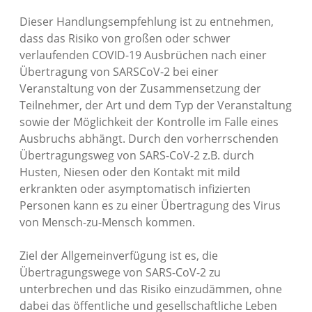
Dieser Handlungsempfehlung ist zu entnehmen,
dass das Risiko von großen oder schwer
verlaufenden COVID-19 Ausbrüchen nach einer
Übertragung von SARSCoV-2 bei einer
Veranstaltung von der Zusammensetzung der
Teilnehmer, der Art und dem Typ der Veranstaltung
sowie der Möglichkeit der Kontrolle im Falle eines
Ausbruchs abhängt. Durch den vorherrschenden
Übertragungsweg von SARS-CoV-2 z.B. durch
Husten, Niesen oder den Kontakt mit mild
erkrankten oder asymptomatisch infizierten
Personen kann es zu einer Übertragung des Virus
von Mensch-zu-Mensch kommen.
Ziel der Allgemeinverfügung ist es, die
Übertragungswege von SARS-CoV-2 zu
unterbrechen und das Risiko einzudämmen, ohne
dabei das öffentliche und gesellschaftliche Leben