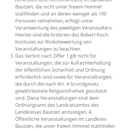
Bautzen, die nicht unter freiem Himmel
stattfinden und an denen weniger als 100
Personen teilnehmen, erfolgt unter
Verantwortung des jeweiligen Veranstalters.
Hierbei sind die Kriterien des Robert Koch-
Institutes zur Risikobewertung von
Veranstaltungen zu beachten.
Das Verbot nach Ziffer 1 gilt nicht für
Veranstaltungen, die zur Aufrechterhaltung
der öffentlichen Sicherheit und Ordnung
erforderlich sind sowie für Veranstaltungen,
die durch die nach Art. 4 Grundgesetz
gewährleistete Religionsfreiheit geschützt
sind. Diese Veranstaltungen sind dem
Ordnungsamt des Landratsamtes des
Landkreises Bautzen anzuzeigen. 4.
Öffentliche Veranstaltungen im Landkreis
Bautzen, die unter freiem Himmel stattfinden