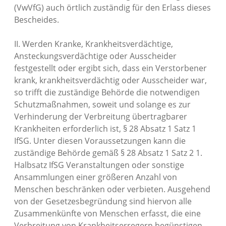
(VwVfG) auch örtlich zuständig für den Erlass dieses
Bescheides.
II. Werden Kranke, Krankheitsverdächtige,
Ansteckungsverdächtige oder Ausscheider
festgestellt oder ergibt sich, dass ein Verstorbener
krank, krankheitsverdächtig oder Ausscheider war,
so trifft die zuständige Behörde die notwendigen
Schutzmaßnahmen, soweit und solange es zur
Verhinderung der Verbreitung übertragbarer
Krankheiten erforderlich ist, § 28 Absatz 1 Satz 1
IfSG. Unter diesen Voraussetzungen kann die
zuständige Behörde gemäß § 28 Absatz 1 Satz 2 1.
Halbsatz IfSG Veranstaltungen oder sonstige
Ansammlungen einer größeren Anzahl von
Menschen beschränken oder verbieten. Ausgehend
von der Gesetzesbegründung sind hiervon alle
Zusammenkünfte von Menschen erfasst, die eine
Verbreitung von Krankheitserregern begünstigen.