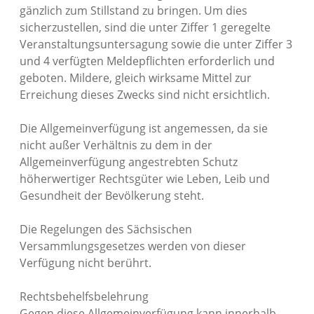
gänzlich zum Stillstand zu bringen. Um dies
sicherzustellen, sind die unter Ziffer 1 geregelte
Veranstaltungsuntersagung sowie die unter Ziffer 3
und 4 verfügten Meldepflichten erforderlich und
geboten. Mildere, gleich wirksame Mittel zur
Erreichung dieses Zwecks sind nicht ersichtlich.
Die Allgemeinverfügung ist angemessen, da sie
nicht außer Verhältnis zu dem in der
Allgemeinverfügung angestrebten Schutz
höherwertiger Rechtsgüter wie Leben, Leib und
Gesundheit der Bevölkerung steht.
Die Regelungen des Sächsischen
Versammlungsgesetzes werden von dieser
Verfügung nicht berührt.
Rechtsbehelfsbelehrung
Gegen diese Allgemeinverfügung kann innerhalb