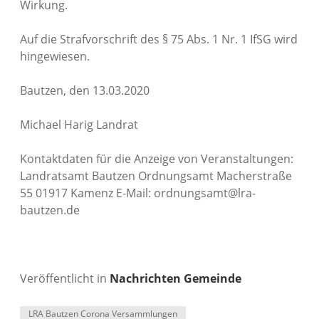
Wirkung.
Auf die Strafvorschrift des § 75 Abs. 1 Nr. 1 IfSG wird
hingewiesen.
Bautzen, den 13.03.2020
Michael Harig Landrat
Kontaktdaten für die Anzeige von Veranstaltungen:
Landratsamt Bautzen Ordnungsamt Macherstraße
55 01917 Kamenz E-Mail: ordnungsamt@lra-
bautzen.de
Veröffentlicht in
Nachrichten Gemeinde
LRA Bautzen Corona Versammlungen