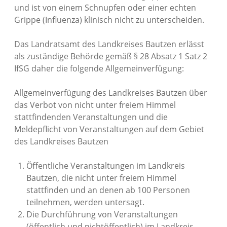
und ist von einem Schnupfen oder einer echten
Grippe (Influenza) klinisch nicht zu unterscheiden.
Das Landratsamt des Landkreises Bautzen erlässt
als zuständige Behörde gemäß § 28 Absatz 1 Satz 2
IfSG daher die folgende Allgemeinverfügung:
Allgemeinverfügung des Landkreises Bautzen über
das Verbot von nicht unter freiem Himmel
stattfindenden Veranstaltungen und die
Meldepflicht von Veranstaltungen auf dem Gebiet
des Landkreises Bautzen
Öffentliche Veranstaltungen im Landkreis
Bautzen, die nicht unter freiem Himmel
stattfinden und an denen ab 100 Personen
teilnehmen, werden untersagt.
Die Durchführung von Veranstaltungen
(öffentlich und nichtöffentlich) im Landkreis