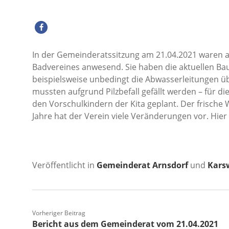
In der Gemeinderatssitzung am 21.04.2021 waren a
Badvereines anwesend. Sie haben die aktuellen 
beispielsweise unbedingt die Abwasserleitungen ü
mussten aufgrund Pilzbefall gefällt werden – für d
den Vorschulkindern der Kita geplant. Der frische 
Jahre hat der Verein viele Veränderungen vor. Hier
Veröffentlicht in
Gemeinderat Arnsdorf
und
Kars
Vorheriger Beitrag
Bericht aus dem Gemeinderat vom 21.04.2021