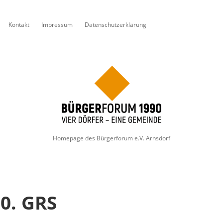
Kontakt
Impressum
Datenschutzerklärung
opdown-Menü öffnen
Bürgerforum
1990
Homepage des Bürgerforum e.V. Arnsdorf
0. GRS